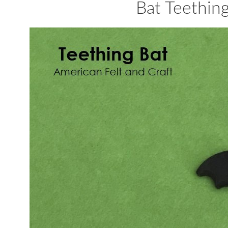
Bat Teething